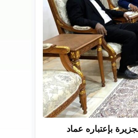
يرة بإعتباره عماد