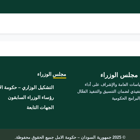
مجلس الوزراء
مجلس الوزراء
سات العامة والإشراف على أداء
التشكيل الوزاري – حكومة ال
نفيذي لضمان التنسيق والتنفيذ الفعّال
رؤساء الوزراء السابقون
برامج الحكومية
الجهات التابعة
© 2025 جمهورية السودان – حكومة الامل جميع الحقوق محفوظة.