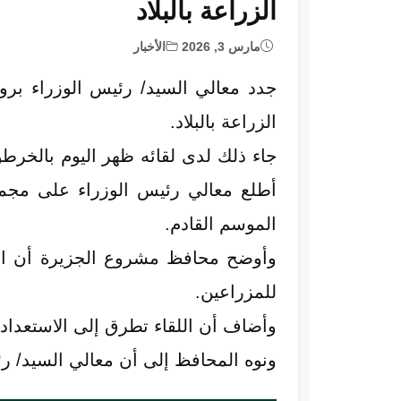
الزراعة بالبلاد
مارس 3, 2026
الأخبار
جدد معالي السيد/ رئيس الوزراء بر
الزراعة بالبلاد.
جاء ذلك لدى لقائه ظهر اليوم بالخ
أطلع معالي رئيس الوزراء على مجمل
الموسم القادم.
وأوضح محافظ مشروع الجزيرة أن الل
للمزراعين.
وأضاف أن اللقاء تطرق إلى الاستعداد
ونوه المحافظ إلى أن معالي السيد/ ر