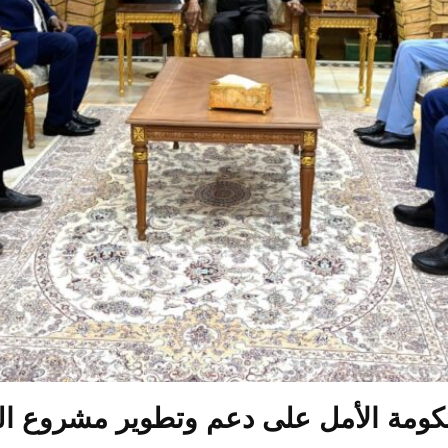
ومة الأمل على دعم وتطوير مشروع الجز