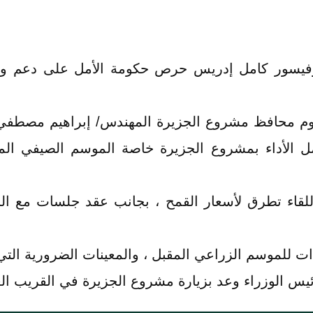
وفيسور كامل إدريس حرص حكومة الأمل على دعم وتط
رطوم محافظ مشروع الجزيرة المهندس/ إبراهيم مصطف
 الأداء بمشروع الجزيرة خاصة الموسم الصيفي ال
قاء تطرق لأسعار القمح ، بجانب عقد جلسات مع الج
ات للموسم الزراعي المقبل ، والمعينات الضرورية ال
ئيس الوزراء وعد بزيارة مشروع الجزيرة في القريب ال