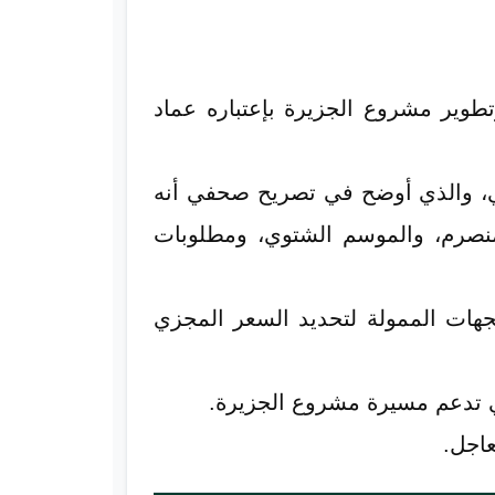
وير مشروع الجزيرة بإعتباره عماد
ي، والذي أوضح في تصريح صحفي أنه
منصرم، والموسم الشتوي، ومطلوبات
هات الممولة لتحديد السعر المجزي
تي تدعم مسيرة مشروع الجزيرة.
عاجل.