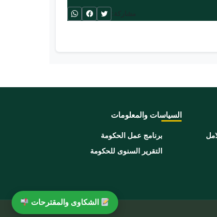
مشاركة:
السياسات والمعلومات
امل
برنامج عمل الحكومة
التقرير السنوى للحكومة
الشكاوى والمقترحات