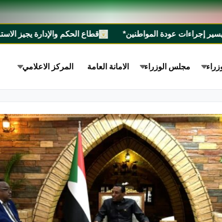
 المواطنين*
قطاع الحكم والإدارة يجيز الاستراتيجية الوطنية للسيطرة على الأسلحة الصغيرة 
زراء
مجلس الوزراء
الامانة العامة
المركز الاعلامي