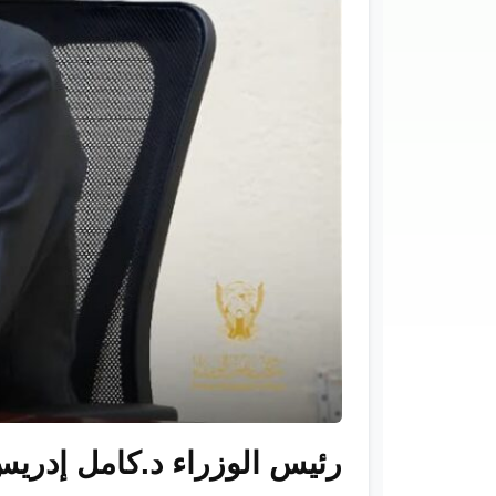
رئيس الوزراء د.كامل إدريس 