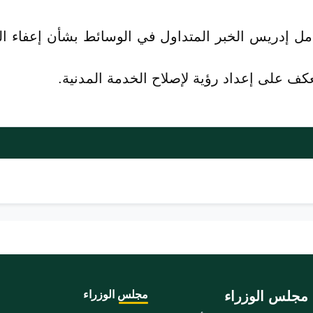
ل إدريس الخبر المتداول في الوسائط بشأن إعفاء الم
عكف على إعداد رؤية لإصلاح الخدمة المدنية.
مجلس الوزراء
مجلس الوزراء