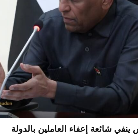
ينفي شائعة إعفاء العاملين بالدولة