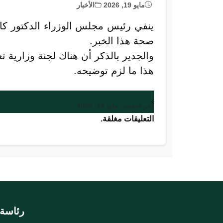
مايو 19, 2026
الأخبار
ينفي رئيس مجلس الوزراء الدكتور كام
صحة هذا الخبر.
والجدير بالذكر أن هناك لجنة وزارية ت
هذا ما لزم توضيحه.
آخر تحديث: مايو 19, 2026
التعليقات مغلقة.
رئاسة 