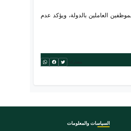
وظفين العاملين بالدولة، ويؤكد عدم
مشاركة:
السياسات والمعلومات