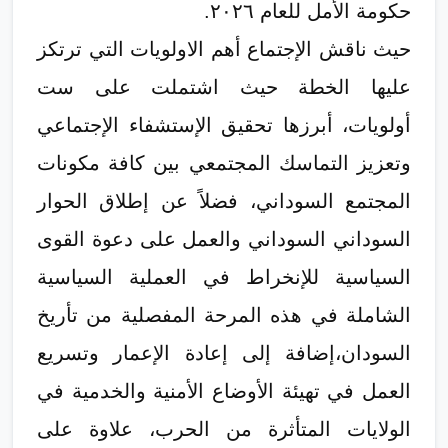
حكومة الأمل للعام ٢٠٢٦.
حيث ناقش الإجتماع أهم الاولويات التي ترتكز
عليها الخطة حيث اشتملت على ست
أولويات، أبرزها تحقيق الإستشفاء الإجتماعي
وتعزيز التماسك المجتمعي بين كافة مكونات
المجتمع السوداني، فضلاً عن إطلاق الحوار
السوداني السوداني والعمل على دعوة القوى
السياسية للإنخراط في العملية السياسية
الشاملة في هذه المرحة المفصلية من تأريخ
السودان،إضافة إلى إعادة الإعمار وتسريع
العمل في تهيئة الأوضاع الأمنية والخدمية في
الولايات المتأثرة من الحرب، علاوة على