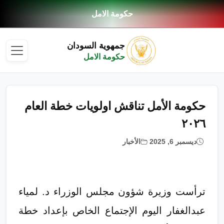
حكومة الامل
جمهوية السودان
حكومة الامل
حكومة الأمل تناقش اولويات خطة العام
٢٠٢٦
ديسمبر 6, 2025
الأخبار
ترأست وزيرة شؤون مجلس الوزراء د. لمياء
عبدالغفار اليوم الإجتماع الخاص بإعداد خطة