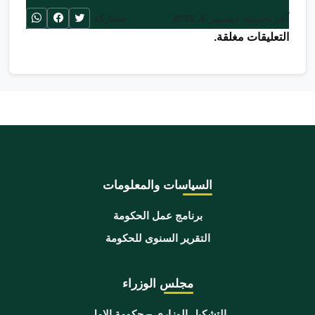
آخر تحديث: ديسمبر 6, 2025
مشاركة:
التعليقات مغلقة.
السياسات والمعلومات
برنامج عمل الحكومة
التقرير السنوى للحكومة
مجلس الوزراء
التشكيل الوزاري – حكومة الامل