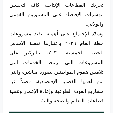
تحريك القطاعات الإنتاجية كافة لتحسين
مؤشرات الإقتصاد على المستويين القومي
والولائي.
وشدّد الإجتماع على أهمية تنفيذ مشروعات
خطة العام ٢٠٢٦ باعتبارها نقطة الأساس
للخطة الخمسية ٢٠٣٠، بالتركيز على
المشروعات التي ترتبط بالخدمات التي
تلامس هموم المواطنين بصورة مباشرة والتي
من أهمها القضايا الإقتصادية، فضلاً عن
مشاريع العودة الطوعية وإعادة الإعمار وتنمية
قطاعات التعليم والصحة والبيئة.