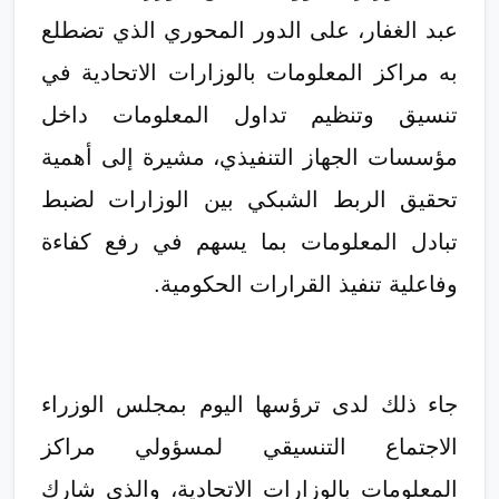
عبد الغفار، على الدور المحوري الذي تضطلع
به مراكز المعلومات بالوزارات الاتحادية في
تنسيق وتنظيم تداول المعلومات داخل
مؤسسات الجهاز التنفيذي، مشيرة إلى أهمية
تحقيق الربط الشبكي بين الوزارات لضبط
تبادل المعلومات بما يسهم في رفع كفاءة
وفاعلية تنفيذ القرارات الحكومية.
جاء ذلك لدى ترؤسها اليوم بمجلس الوزراء
الاجتماع التنسيقي لمسؤولي مراكز
المعلومات بالوزارات الاتحادية، والذي شارك