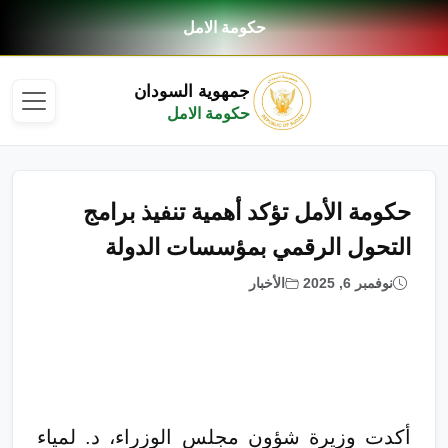
حكومة الامل
جمهوية السودان
حكومة الامل
حكومة الأمل تؤكد أهمية تنفيذ برامج
التحول الرقمي بمؤسسات الدولة
نوفمبر 6, 2025
الأخبار
أكدت وزيرة شؤون مجلس الوزراء، د. لمياء