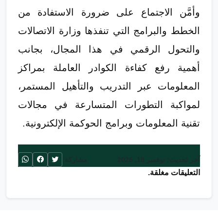
وأمَّن الاجتماع على ضرورة الاستفادة من
الخطط والبرامج التي تنفذها وزارة الاتصالات
والتحول الرقمي في هذا المجال، بجانب
أهمية رفع كفاءة الكوادر العاملة بمراكز
المعلومات عبر التدريب والتأهيل المستمر،
لمواكبة التطورات المتسارعة في مجالات
تقنية المعلومات وبرامج الحوكمة الإلكترونية.
آخر تحديث: نوفمبر 18, 2025
مشاركة:
التعليقات مغلقة.