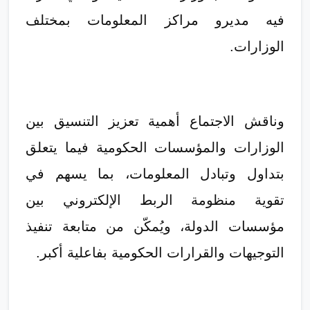
فيه مديرو مراكز المعلومات بمختلف
الوزارات.
وناقش الاجتماع أهمية تعزيز التنسيق بين
الوزارات والمؤسسات الحكومية فيما يتعلق
بتداول وتبادل المعلومات، بما يسهم في
تقوية منظومة الربط الإلكتروني بين
مؤسسات الدولة، ويُمكّن من متابعة تنفيذ
التوجيهات والقرارات الحكومية بفاعلية أكبر.