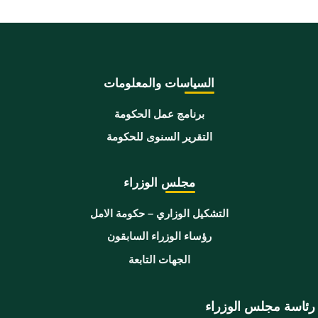
السياسات والمعلومات
برنامج عمل الحكومة
التقرير السنوى للحكومة
مجلس الوزراء
التشكيل الوزاري – حكومة الامل
رؤساء الوزراء السابقون
الجهات التابعة
رئاسة مجلس الوزراء