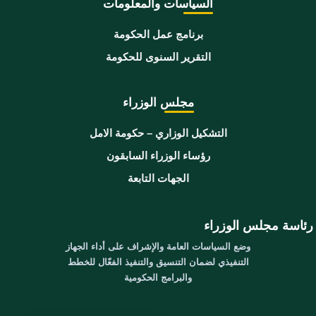
السياسات والمعلومات
برنامج عمل الحكومة
التقرير السنوى للحكومة
مجلس الوزراء
التشكيل الوزاري – حكومة الامل
رؤساء الوزراء السابقون
الجهات التابعة
رئاسة مجلس الوزراء
وضع السياسات العامة والإشراف على أداء الجهاز
التنفيذي لضمان التنسيق والتنفيذ الفعّال للخطط
والبرامج الحكومية