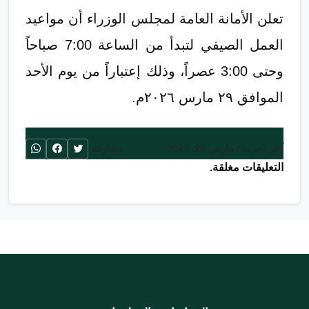
تعلن الأمانة العامة لمجلس الوزراء أن مواعيد
العمل الصيفي لتبدأ من الساعة 7:00 صباحاً
وحتى 3:00 عصراً، وذلك إعتباراً من يوم الأحد
الموافق ٢٩ مارس ٢٠٢٦م.
آخر تحديث: مارس 26, 2026
مشاركة:
التعليقات مغلقة.