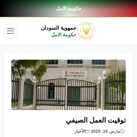
حكومة الامل
جمهوية السودان
حكومة الامل
توقيت العمل الصيفي
مارس 26, 2026
الأخبار