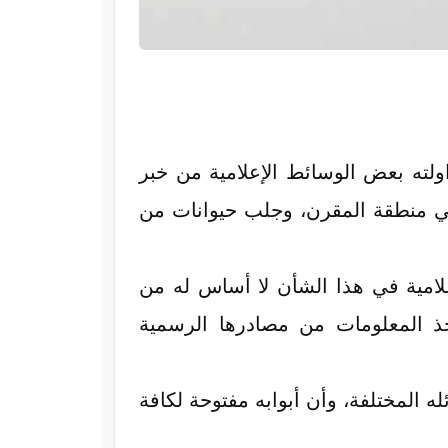
ولته بعض الوسائط الإعلامية من خبر
في منطقة المقرن، وجلب حيوانات من
علامية في هذا الشأن لا أساس له من
أخذ المعلومات من مصادرها الرسمية
ه المختلفة، وأن أبوابه مفتوحة لكافة