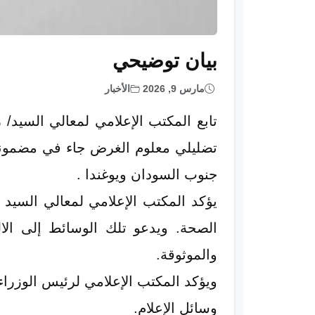
بيان توضيحي
مارس 9, 2026
الأخبار
تابع المكتب الإعلامي لمعالي السيد/
تضليلي معلوم الغرض جاء في مضمونه 
جنوب السودان ويوغندا .
يؤكد المكتب الإعلامي لمعالي السيد 
الصحة. ويدعو تلك الوسائط إلى الال
والموثوقة.
ويؤكد المكتب الإعلامي لرئيس الوزراء 
وسائل الإعلام.