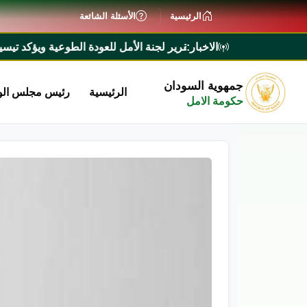
الرئيسية
الأسئلة الشائعة
الاخبار:
اء يطلع على تقرير لجنة الأمل للعودة الطوعية ويؤكد تيسير إجراءات ع
جمهوية السودان
الرئيسية
رئيس مجلس الو
حكومة الامل