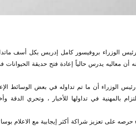
 رئيس الوزراء بروفيسور كامل إدريس بكل أسف ماتدا
أن معاليه يدرس حالياً إعادة فتح حديقة الحيوانات 
رئيس الوزراء أن ما تم تداوله في بعض الوسائط الإ
تزام بالمهنية في تداولها للأخبار ، وتحري الدقة و
حرصه على تعزيز شراكة أكثر إيجابية مع الاعلام بوسائل