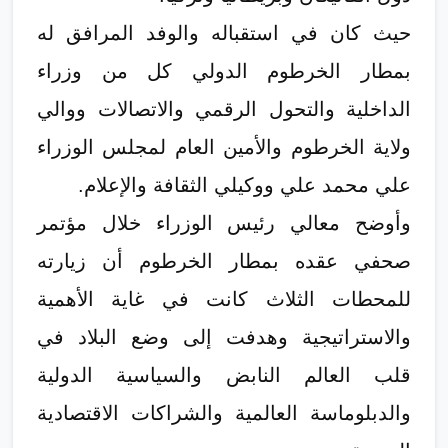
حيث كان في استقباله والوفد المرافق له
بمطار الخرطوم الدولي كل من وزراء
الداخلية والتحول الرقمي والاتصالات ووالي
ولاية الخرطوم والأمين العام لمجلس الوزراء
علي محمد علي ووكيلي الثقافة والإعلام.
وأوضح معالي رئيس الوزراء خلال مؤتمر
صحفي عقده بمطار الخرطوم أن زيارته
للمحطات الثلاث كانت في غاية الأهمية
والاستراتيجية وهدفت إلى وضع البلاد في
قلب العالم النابض والسياسية الدولية
والدبلوماسة العالمية والشراكات الاقتصادية