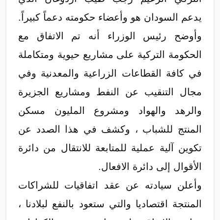
يدعم السودان هو وأعضاء حكومته دعماً كبيراً.
وأوضح رئيس الوزراء أنه تم الاتفاق مع
الحكومة التركية على مشاريع حيوية ومتكاملة
في كافة القطاعات الزراعية والمعدنية وفي
مجال التنقيب عن النفط ومشاريع الجزيرة
والرهد والهواد ومشروع المليون مسكن
المنتج للشباب ، وكشف في هذا الصدد عن
تكوين آلية عملية للمتابعة للانتقال من دائرة
الأقوال إلى دائرة الافعال.
وأعلن سيادته عن عقد اتفاقيات للشراكات
المنتجة اقتصاديا والتي ستعود بالنفع لبلادنا ،