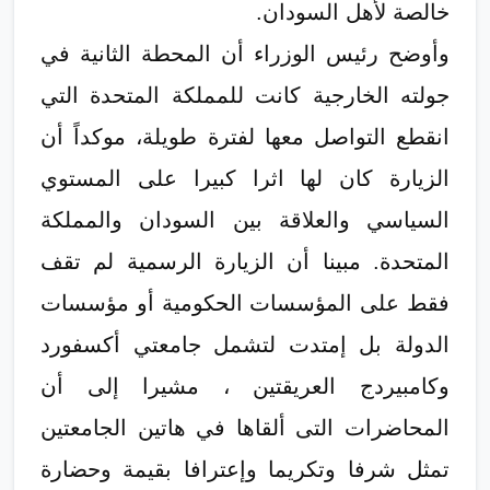
خالصة لأهل السودان.
وأوضح رئيس الوزراء أن المحطة الثانية في
جولته الخارجية كانت للمملكة المتحدة التي
انقطع التواصل معها لفترة طويلة، موكداً أن
الزيارة كان لها اثرا كبيرا على المستوي
السياسي والعلاقة بين السودان والمملكة
المتحدة. مبينا أن الزيارة الرسمية لم تقف
فقط على المؤسسات الحكومية أو مؤسسات
الدولة بل إمتدت لتشمل جامعتي أكسفورد
وكامبيردج العريقتين ، مشيرا إلى أن
المحاضرات التى ألقاها في هاتين الجامعتين
تمثل شرفا وتكريما وإعترافا بقيمة وحضارة