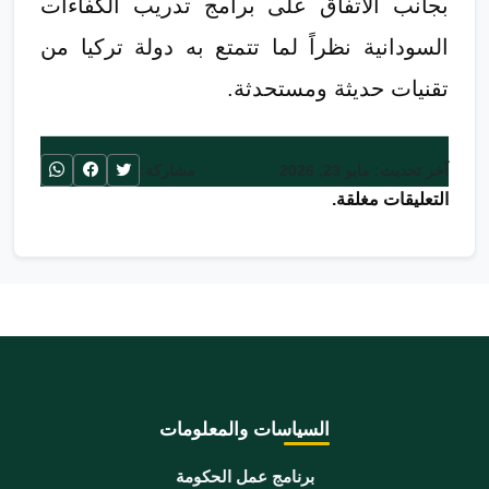
بجانب الاتفاق على برامج تدريب الكفاءات
السودانية نظراً لما تتمتع به دولة تركيا من
تقنيات حديثة ومستحدثة.
آخر تحديث: مايو 23, 2026
مشاركة:
التعليقات مغلقة.
السياسات والمعلومات
برنامج عمل الحكومة