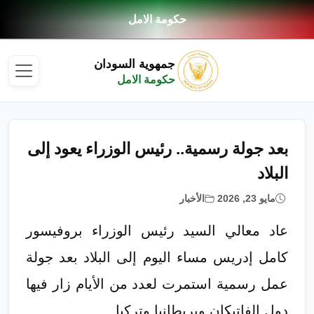
حكومة الامل
جمهوية السودان
حكومة الامل
بعد جولة رسمية.. رئيس الوزراء يعود إلى
البلاد
مايو 23, 2026
الأخبار
عاد معالي السيد رئيس الوزراء بروفيسور
كامل إدريس مساء اليوم إلى البلاد بعد جولة
عمل رسمية استمرت لعدد من الأيام زار فيها
دول الفاتيكان وبريطانيا وتركيا.