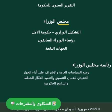
التقرير السنوى للحكومة
مجلس الوزراء
التشكيل الوزاري – حكومة الامل
رؤساء الوزراء السابقون
الجهات التابعة
رئاسة مجلس الوزراء
وضع السياسات العامة والإشراف على أداء الجهاز
التنفيذي لضمان التنسيق والتنفيذ الفعّال للخطط
والبرامج الحكومية
الشكاوى والمقترحات
© 2025 جمهورية السودان – حكومة الامل جميع الحقوق محفوظة.