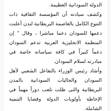
الدولة السودانية العظيمة.
وكشف سيادته أن المؤسسة الثقافية ذات
التنوع الكامل بالعاصمة البريطانية لندن أعلنت
دعمها للسودان دعما مباشرا ، وقال ” إن
المنظمة الانجليزية العربية تدعم السودان
دعماً كبيراً في كافة سياساته خاصة في
مبادرته لسلام السودان.
وأشاد رئيس الوزراء بالتفاعل الشعبي لأهل
السودان والجاليات السودانية بالمدن
البريطانية والتى ظلت تلعب دوراً مهماً في
الإحاطة بأولويات الدولة وقضايا التنمية
الشاملة.