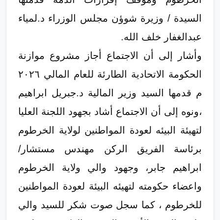
السيدة / وزيرة شوؤن مجلس الوزراء د.لمياء
عبدالغفار خلف الله.
وأشار إلى أن الاجتماع أجاز مشروع موازنة
الحكومة الاتحادية الطارئة للعام المالي ٢٠٢٦
م قدمها السيد وزير المالية د.جبريل ابراهيم
،ونوه إلى أن الاجتماع أشاد بجهود اللجنة العليا
لتهيئة البيئه لعودة المواطنين لولاية الخرطوم
برئاسة الفريق الركن مهندس مستشار/
ابراهيم جابر، وجهود والي ولاية الخرطوم
واعضاء حكومته لتهيئه البيئة لعودة المواطنين
للخرطوم ، كما سجل صوت شكر للسيد والي