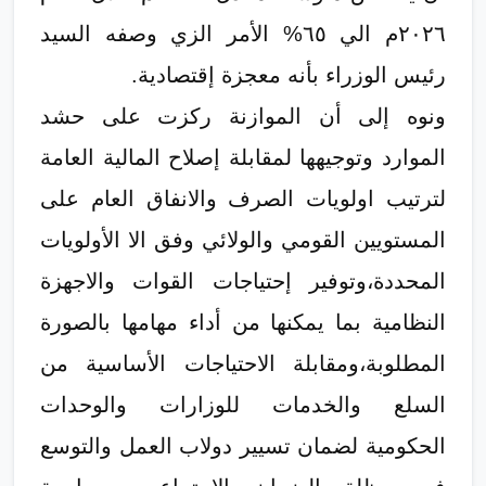
٢٠٢٦م الي ٦٥% الأمر الزي وصفه السيد
رئيس الوزراء بأنه معجزة إقتصادية.
ونوه إلى أن الموازنة ركزت على حشد
الموارد وتوجيهها لمقابلة إصلاح المالية العامة
لترتيب اولويات الصرف والانفاق العام على
المستويين القومي والولائي وفق الا الأولويات
المحددة،وتوفير إحتياجات القوات والاجهزة
النظامية بما يمكنها من أداء مهامها بالصورة
المطلوبة،ومقابلة الاحتياجات الأساسية من
السلع والخدمات للوزارات والوحدات
الحكومية لضمان تسيير دولاب العمل والتوسع