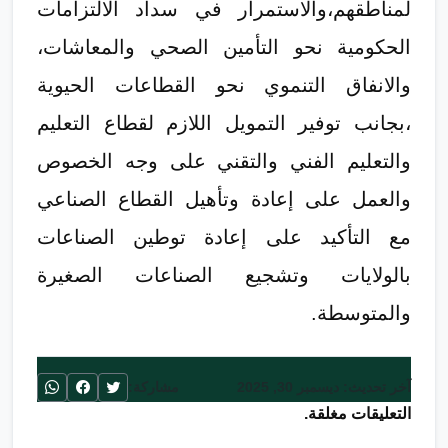
لمناطقهم،والاستمرار في سداد الالتزامات
الحكومية نحو التأمين الصحي والمعاشات،
والانفاق التنموي نحو القطاعات الحيوية
،بجانب توفير التمويل اللازم لقطاع التعليم
والتعليم الفني والتقني على وجه الخصوص
والعمل على إعادة وتأهيل القطاع الصناعي
مع التأكيد على إعادة توطين الصناعات
بالولايات وتشجيع الصناعات الصغيرة
والمتوسطة.
آخر تحديث: ديسمبر 30, 2025
مشاركة:
التعليقات مغلقة.