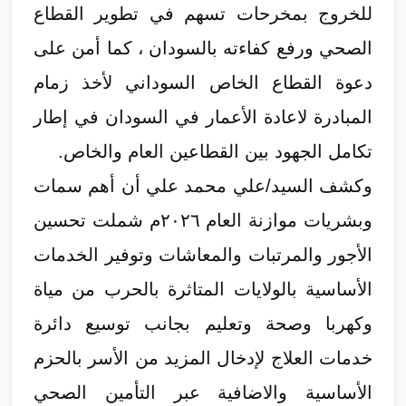
للخروج بمخرحات تسهم في تطوير القطاع
الصحي ورفع كفاءته بالسودان ، كما أمن على
دعوة القطاع الخاص السوداني لأخذ زمام
المبادرة لاعادة الأعمار في السودان في إطار
تكامل الجهود بين القطاعين العام والخاص.
وكشف السيد/علي محمد علي أن أهم سمات
وبشريات موازنة العام ٢٠٢٦م شملت تحسين
الأجور والمرتبات والمعاشات وتوفير الخدمات
الأساسية بالولايات المتاثرة بالحرب من مياة
وكهربا وصحة وتعليم بجانب توسيع دائرة
خدمات العلاج لإدخال المزيد من الأسر بالحزم
الأساسية والاضافية عبر التأمين الصحي