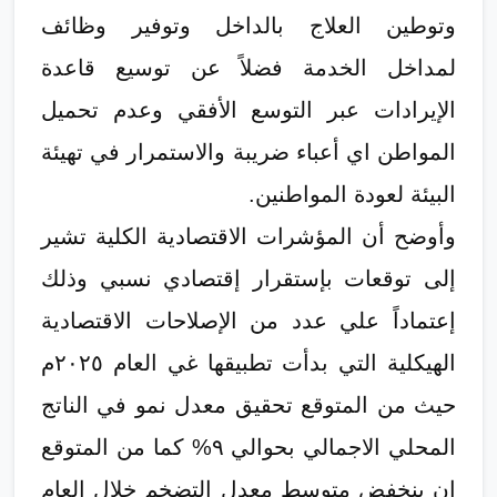
وتوطين العلاج بالداخل وتوفير وظائف
لمداخل الخدمة فضلاً عن توسيع قاعدة
الإيرادات عبر التوسع الأفقي وعدم تحميل
المواطن اي أعباء ضريبة والاستمرار في تهيئة
البيئة لعودة المواطنين.
وأوضح أن المؤشرات الاقتصادية الكلية تشير
إلى توقعات بإستقرار إقتصادي نسبي وذلك
إعتماداً علي عدد من الإصلاحات الاقتصادية
الهيكلية التي بدأت تطبيقها غي العام ٢٠٢٥م
حيث من المتوقع تحقيق معدل نمو في الناتج
المحلي الاجمالي بحوالي ٩% كما من المتوقع
ان ينخفض متوسط معدل التضخم خلال العام