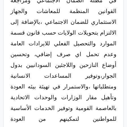
في مظلة الضمان الاجتماعي ومراجعة
القوانين المنظمة للمعاشات والجهاز
الاستثماري للضمان الاجتماعي ،بالإضافة إلى
الالتزام بتحويلات الولايات حسب قانون قسمة
الموارد والتحصيل الفعلي للايرادات العامة
وعدم تحمل اي صرف إضافي، وتحسين
أوضاع النازحين واللاجئين السودانيين بدول
الجوار،وتوفير المساعدات الانسانية
ومتطلباتها ،والاستمرار في تهيئة بيئه العودة
وتأهيل مقار الوزارات والوحدات الاتحادية
بالعاصمة القومية وتوفير الخدمات الأساسية
للمواطنين لتمكينهم من العودة