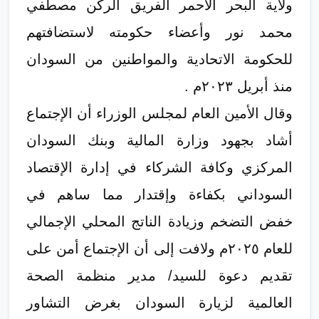
ولاية البحر الأحمر الفريق الركن مصطفي
محمد نور وأعضاء حكومته لاستضافتهم
للحكومة الاتحادية والمواطنين من السودان
منذ أبريل ٢٠٢٣م .
وقال الأمين العام لمجلس الوزراء أن الإجتماع
أشاد بجهود وزارة المالية وبنك السودان
المركزي وكافة الشركاء في إدارة الإقتصاد
السوداني بكفاءة وإقتدار مما ساهم في
خفض التضخم وزيادة الناتج المحلي الإجمالي
للعام ٢٠٢٥م ولافت إلى أن الإجتماع أمن على
تقديم دعوة للسيد/ مدير منظمة الصحة
العالمية لزيارة السودان بغرض التشاور