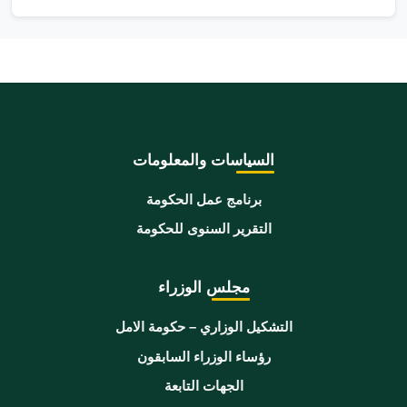
السياسات والمعلومات
برنامج عمل الحكومة
التقرير السنوى للحكومة
مجلس الوزراء
التشكيل الوزاري – حكومة الامل
رؤساء الوزراء السابقون
الجهات التابعة