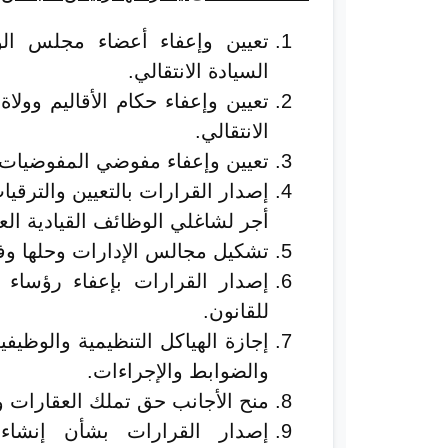
تعيين وإعفاء أعضاء مجلس الوز
السيادة الانتقالي.
تعيين وإعفاء حكام الأقاليم وولا
الانتقالي.
تعيين وإعفاء مفوضي المفوضيات ال
إصدار القرارات بالتعيين والترقيا
أجر لشاغلي الوظائف القيادية العلي
تشكيل مجالس الإدارات وحلها وفقا
إصدار القرارات بإعفاء رؤساء ا
للقانون.
إجازة الهياكل التنظيمية والوظيفي
والضوابط والإجراءات.
منح الأجانب حق تملك العقارات وف
إصدار القرارات بشأن إنشاء 