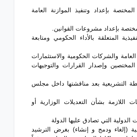
لمختصة بإعداد وتنفيذ الموازنة العامة
مختصة بإعداد مشروعات القوانين.
فيذية المتعلقة بالأداء الحكومي ومتابعة
 العامة والشركات الحكومية والاستثمارات
المختصين وإصدار القرارات والتوجيهات
لطة التشريعية بعد مناقشتها داخل مجلس
ات اللازمة بشأن التعديلات الوزارية أو
 الدولية التي تصادق عليها الدولة
ة (إلغاء ودمج و إنشاء) بغرض الترشيد