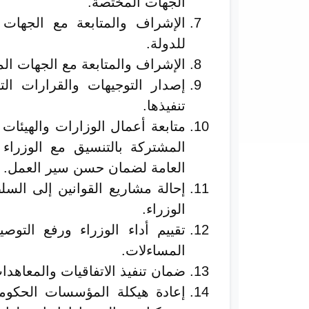
الجهات المختصة.
الإشراف والمتابعة مع الجهات ا
للدولة.
الإشراف والمتابعة مع الجهات ال
إصدار التوجيهات والقرارات التن
تنفيذها.
متابعة أعمال الوزارات والهيئات
المشتركة بالتنسيق مع الوزراء 
العامة لضمان حسن سير العمل.
إحالة مشاريع القوانين إلى الس
الوزراء.
تقييم أداء الوزراء ورفع التوصي
المساءلات.
ضمان تنفيذ الاتفاقيات والمعاهدات
إعادة هيكلة المؤسسات الحكومي