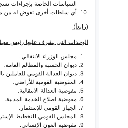
السياسات الخاصة بإجراءات تسجي
أي سلطات أخرى تفوض له من مج
(
رابعاً)
الوحدات التى يشرف عليها رئيس مجل
مجلس الوزراء الانتقالي.
ديوان الحسبة والمظالم العامة.
ديوان العدالة القومي للعاملين با
المفوضية القومية للأراضي.
مفوضية العدالة الانتقالية.
مفوضية اصلاح الخدمة المدنية.
الجهاز القومي للإستثمار.
المجلس القومي للتخطيط الإسترا
مفوضية العون الإنساني.