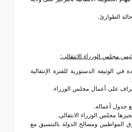
الة الطوارئ.
س مجلس الوزراء الانتقالي
:
ردة في الوثيقة الدستورية للفترة الإنتقالية
لإشراف على أعمال مجلس الوزراء.
ع جدول أعماله.
جيزها مجلس الوزراء الانتقالي.
وق المواطنين ومصالح الدولة بالتنسيق مع