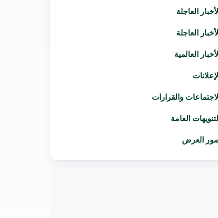
لأخبار العاجلة
لأخبار العاجلة
لأخبار العالمية
لإعلانات
لاجتماعات والقرارات
لتنويهات العامة
ور العرض