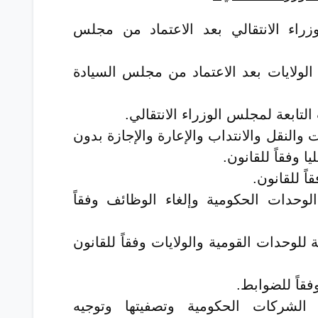
راء الانتقالي بعد الاعتماد من مجلس
ة الولايات بعد الاعتماد من مجلس السيادة
تابعة لمجلس الوزراء الانتقالي.
ت والنقل والانتداب والإعارة والإجازة بدون
ا وفقاً للقانون.
ً للقانون.
لوحدات الحكومية وإلغاء الوظائف وفقاً
ة للوحدات القومية والولايات وفقاً للقانون
قاً للضوابط.
الشركات الحكومية وتصفيتها وتوجيه