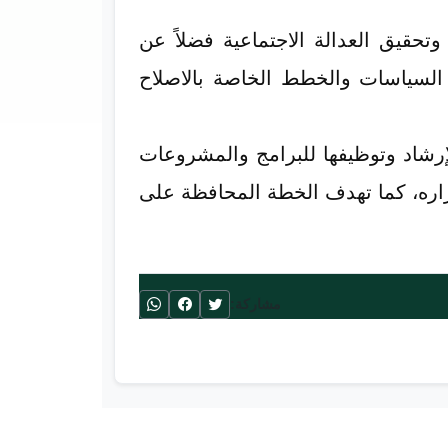
تحقيق العدالة الاجتماعية فضلاً عن
 السياسات والخطط الخاصة بالاصلاح
إرشاد وتوظيفها للبرامج والمشروعات
قراره، كما تهدف الخطة المحافظة على
مشاركة: