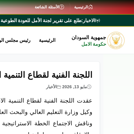
الرئيسية
الأسئلة الشائعة
الاخبار:
رئيس الوزراء يطلع على تقرير لجنة الأمل للعودة الطوعية ويؤكد 
جمهوية السودان
الرئيسية
رئيس مجلس الو
حكومة الامل
اللجنة الفنية لقطاع التنمية ا
مايو 13, 2026
الأخبار
عقدت اللجنة الفنية لقطاع التنمية ال
وكيل وزارة التعليم العالي والبحث الع