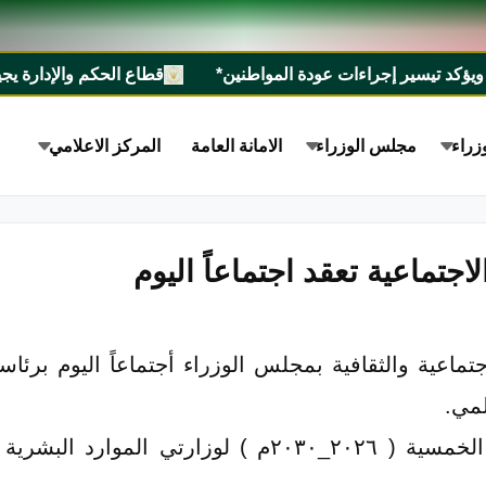
تيسير إجراءات عودة المواطنين*
قطاع الحكم والإدارة يجيز الاستراتيجية الوطنية
زراء
مجلس الوزراء
الامانة العامة
المركز الاعلامي
لاجتماعية تعقد اجتماعاً اليوم
اجتماعية والثقافية بمجلس الوزراء أجتماعاً اليوم بر
لمي.
وناقش الاجتماع الخطة الاستراتيجية الخمسية ( ٢٠٢٦_٠٣٠