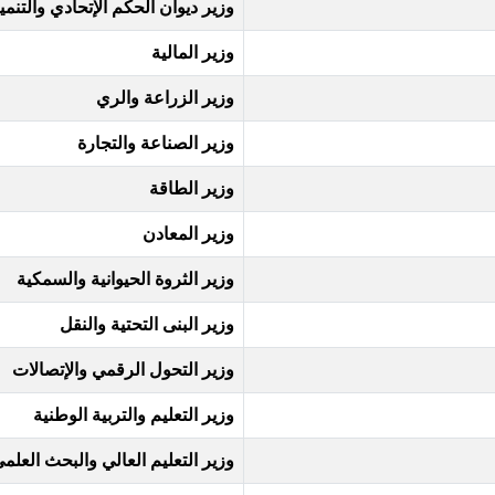
وزير ديوان الحكم الإتحادي والتنمية
وزير المالية
وزير الزراعة والري
وزير الصناعة والتجارة
وزير الطاقة
وزير المعادن
وزير الثروة الحيوانية والسمكية
وزير البنى التحتية والنقل
وزير التحول الرقمي والإتصالات
وزير التعليم والتربية الوطنية
وزير التعليم العالي والبحث العلم