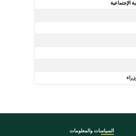
ية الإجتماعية
زراء
السياسات والمعلومات