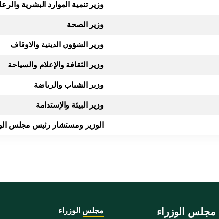
وزير تنمية الموارد البشرية والرعا
وزير الصحة
وزير الشؤون الدينية والاوقاف
وزير الثقافة والإعلام والسياحة
وزير الشباب والرياضة
وزير البيئة والإستدامة
الوزير ومستشار رئيس مجلس الو
مجلس الوزراء
مجلس الوزراء