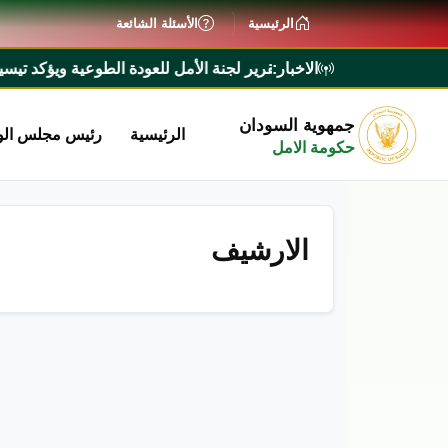
الرئيسية
الأسئلة الشائعة
الاخبار:
وزراء يطلع على تقرير لجنة الأمل للعودة الطوعية ويؤكد تيسير إجراء
جمهوية السودان
الرئيسية
رئيس مجلس الو
حكومة الامل
الارشيف