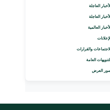
لأخبار العاجلة
لأخبار العاجلة
لأخبار العالمية
لإعلانات
لاجتماعات والقرارات
لتنويهات العامة
ور العرض